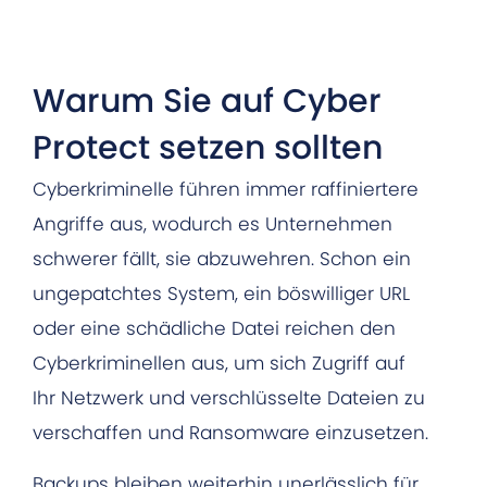
Warum Sie auf Cyber
Protect setzen sollten
Cyberkriminelle führen immer raffiniertere
Angriffe aus, wodurch es Unternehmen
schwerer fällt, sie abzuwehren. Schon ein
ungepatchtes System, ein böswilliger URL
oder eine schädliche Datei reichen den
Cyberkriminellen aus, um sich Zugriff auf
Ihr Netzwerk und verschlüsselte Dateien zu
verschaffen und Ransomware einzusetzen.
Backups bleiben weiterhin unerlässlich für