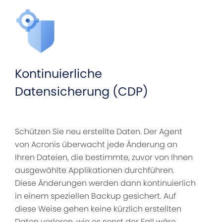
Kontinuierliche
Datensicherung (CDP)
Schützen Sie neu erstellte Daten. Der Agent
von Acronis überwacht jede Änderung an
Ihren Dateien, die bestimmte, zuvor von Ihnen
ausgewählte Applikationen durchführen.
Diese Änderungen werden dann kontinuierlich
in einem speziellen Backup gesichert. Auf
diese Weise gehen keine kürzlich erstellten
Daten verloren, wie es sonst der Fall wäre,