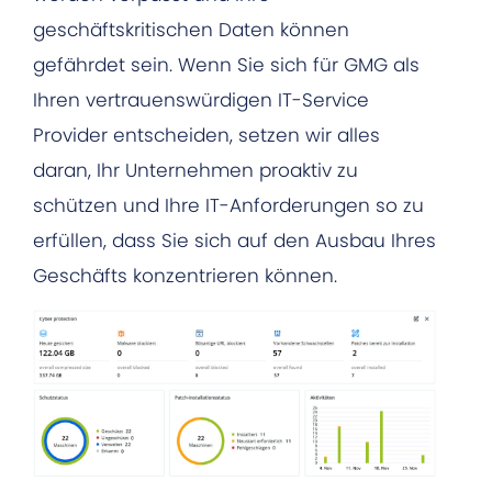
geschäftskritischen Daten können
gefährdet sein. Wenn Sie sich für GMG als
Ihren vertrauenswürdigen IT-Service
Provider entscheiden, setzen wir alles
daran, Ihr Unternehmen proaktiv zu
schützen und Ihre IT-Anforderungen so zu
erfüllen, dass Sie sich auf den Ausbau Ihres
Geschäfts konzentrieren können.