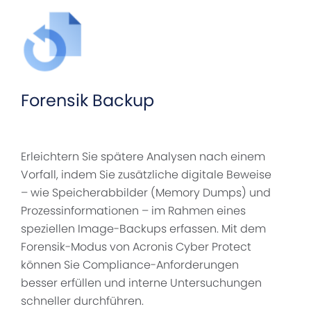
Forensik Backup
Erleichtern Sie spätere Analysen nach einem
Vorfall, indem Sie zusätzliche digitale Beweise
– wie Speicherabbilder (Memory Dumps) und
Prozessinformationen – im Rahmen eines
speziellen Image-Backups erfassen. Mit dem
Forensik-Modus von Acronis Cyber Protect
können Sie Compliance-Anforderungen
besser erfüllen und interne Untersuchungen
schneller durchführen.