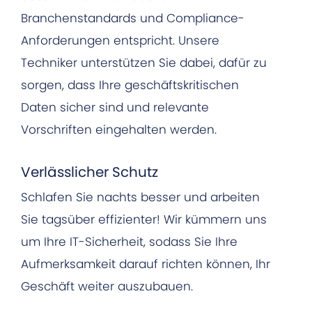
Branchenstandards und Compliance-
Anforderungen entspricht. Unsere
Techniker unterstützen Sie dabei, dafür zu
sorgen, dass Ihre geschäftskritischen
Daten sicher sind und relevante
Vorschriften eingehalten werden.
Verlässlicher Schutz
Schlafen Sie nachts besser und arbeiten
Sie tagsüber effizienter! Wir kümmern uns
um Ihre IT-Sicherheit, sodass Sie Ihre
Aufmerksamkeit darauf richten können, Ihr
Geschäft weiter auszubauen.