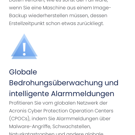
wenn Sie eine Maschine aus einem Image-
Backup wiederherstellen müssen, dessen
Erstellzeitpunkt schon etwas zurückliegt.
Globale
Bedrohungsüberwachung und
intelligente Alarmmeldungen
Profitieren Sie vom globalen Netzwerk der
Acronis Cyber Protection Operation Centers
(CPOCs), indem Sie Alarmmeldungen über
Malware-Angriffe, Schwachstellen,
Naturkatastrophen und andere globale