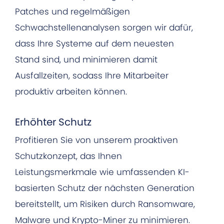
Patches und regelmäßigen
Schwachstellenanalysen sorgen wir dafür,
dass Ihre Systeme auf dem neuesten
Stand sind, und minimieren damit
Ausfallzeiten, sodass Ihre Mitarbeiter
produktiv arbeiten können.
Erhöhter Schutz
Profitieren Sie von unserem proaktiven
Schutzkonzept, das Ihnen
Leistungsmerkmale wie umfassenden KI-
basierten Schutz der nächsten Generation
bereitstellt, um Risiken durch Ransomware,
Malware und Krypto-Miner zu minimieren.