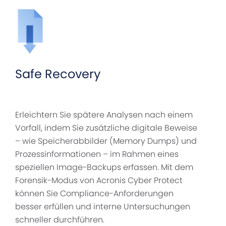
Safe Recovery
Erleichtern Sie spätere Analysen nach einem
Vorfall, indem Sie zusätzliche digitale Beweise
– wie Speicherabbilder (Memory Dumps) und
Prozessinformationen – im Rahmen eines
speziellen Image-Backups erfassen. Mit dem
Forensik-Modus von Acronis Cyber Protect
können Sie Compliance-Anforderungen
besser erfüllen und interne Untersuchungen
schneller durchführen.