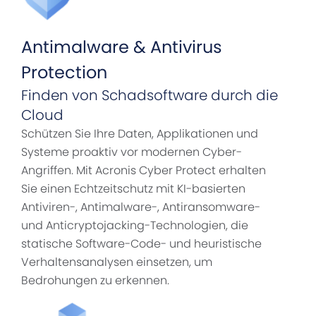
Antimalware & Antivirus
Protection
Finden von Schadsoftware durch die
Cloud
Schützen Sie Ihre Daten, Applikationen und
Systeme proaktiv vor modernen Cyber-
Angriffen. Mit Acronis Cyber Protect erhalten
Sie einen Echtzeitschutz mit KI-basierten
Antiviren-, Antimalware-, Antiransomware-
und Anticryptojacking-Technologien, die
statische Software-Code- und heuristische
Verhaltensanalysen einsetzen, um
Bedrohungen zu erkennen.