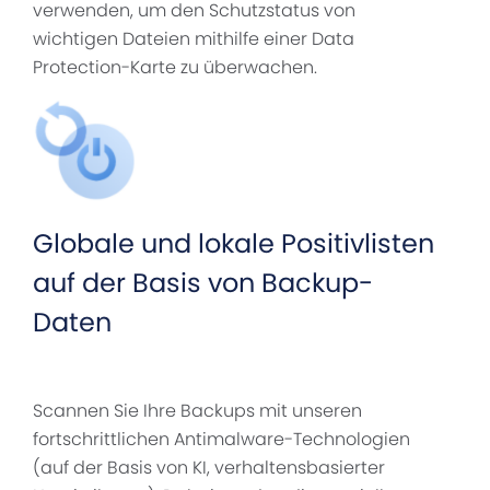
verwenden, um den Schutzstatus von
wichtigen Dateien mithilfe einer Data
Protection-Karte zu überwachen.
Globale und lokale Positivlisten
auf der Basis von Backup-
Daten
Scannen Sie Ihre Backups mit unseren
fortschrittlichen Antimalware-Technologien
(auf der Basis von KI, verhaltensbasierter