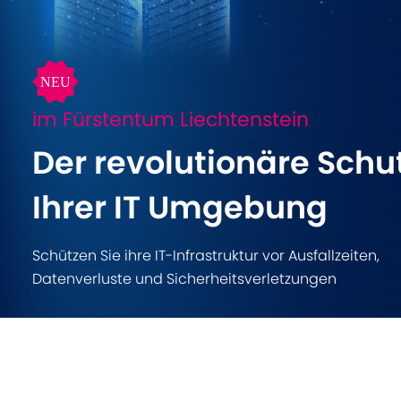
im Fürstentum Liechtenstein
Der revolutionäre Schu
Ihrer IT Umgebung
Schützen Sie ihre IT-Infrastruktur vor Ausfallzeiten,
Datenverluste und Sicherheitsverletzungen