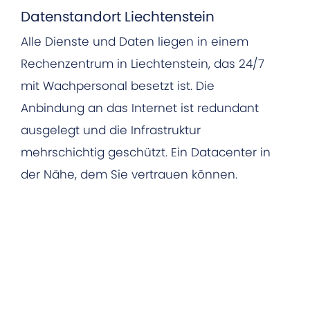
Datenstandort Liechtenstein
Alle Dienste und Daten liegen in einem
Rechenzentrum in Liechtenstein, das 24/7
mit Wachpersonal besetzt ist. Die
Anbindung an das Internet ist redundant
ausgelegt und die Infrastruktur
mehrschichtig geschützt. Ein Datacenter in
der Nähe, dem Sie vertrauen können.