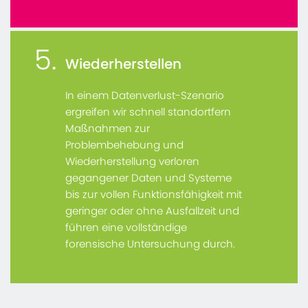
5.
Wiederherstellen
In einem Datenverlust-Szenario
ergreifen wir schnell standortfern
Maßnahmen zur
Problembehebung und
Wiederherstellung verloren
gegangener Daten und Systeme
bis zur vollen Funktionsfähigkeit mit
geringer oder ohne Ausfallzeit und
führen eine vollständige
forensische Untersuchung durch.