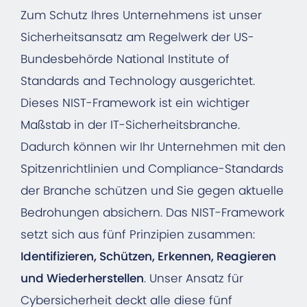
Zum Schutz Ihres Unternehmens ist unser
Sicherheitsansatz am Regelwerk der US-
Bundesbehörde National Institute of
Standards and Technology ausgerichtet.
Dieses NIST-Framework ist ein wichtiger
Maßstab in der IT-Sicherheitsbranche.
Dadurch können wir Ihr Unternehmen mit den
Spitzenrichtlinien und Compliance-Standards
der Branche schützen und Sie gegen aktuelle
Bedrohungen absichern. Das NIST-Framework
setzt sich aus fünf Prinzipien zusammen:
Identifizieren, Schützen, Erkennen, Reagieren
und Wiederherstellen
. Unser Ansatz für
Cybersicherheit deckt alle diese fünf