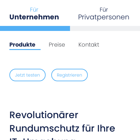
Für
Für
Unternehmen
Privatpersonen
Produkte
Preise
Kontakt
Jetzt testen
Registrieren
Revolutionärer
Rundumschutz für Ihre