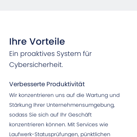
Ihre Vorteile
Ein proaktives System für
Cybersicherheit.
Verbesserte Produktivität
Wir konzentrieren uns auf die Wartung und
Stärkung Ihrer Unternehmensumgebung,
sodass Sie sich auf Ihr Geschäft
konzentrieren können. Mit Services wie
Laufwerk-Statusprüfungen, pünktlichen