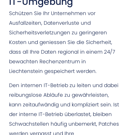
IT-Umgebung
Schützen Sie Ihr Unternehmen vor
Ausfallzeiten, Datenverluste und
Sicherheitsverletzungen zu geringeren
Kosten und geniessen Sie die Sicherheit,
dass all Ihre Daten regional in einem 24/7
bewachten Rechenzentrum in
Liechtenstein gespeichert werden.
Den internen IT-Betrieb zu leiten und dabei
reibungslose Abläufe zu gewährleisten,
kann zeitaufwändig und kompliziert sein. Ist
der interne IT-Betrieb überlastet, bleiben
Schwachstellen häufig unbemerkt, Patches
werden verpasst und Ihre