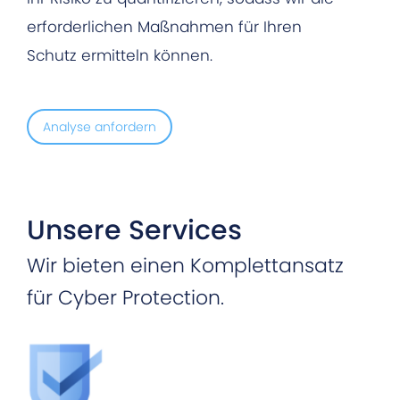
erforderlichen Maßnahmen für Ihren
Schutz ermitteln können.
Analyse anfordern
Unsere Services
Wir bieten einen Komplettansatz
für Cyber Protection.