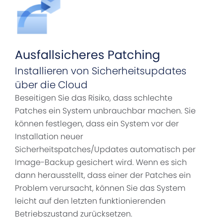
Ausfallsicheres Patching
Installieren von Sicherheitsupdates
über die Cloud
Beseitigen Sie das Risiko, dass schlechte
Patches ein System unbrauchbar machen. Sie
können festlegen, dass ein System vor der
Installation neuer
Sicherheitspatches/Updates automatisch per
Image-Backup gesichert wird. Wenn es sich
dann herausstellt, dass einer der Patches ein
Problem verursacht, können Sie das System
leicht auf den letzten funktionierenden
Betriebszustand zurücksetzen.