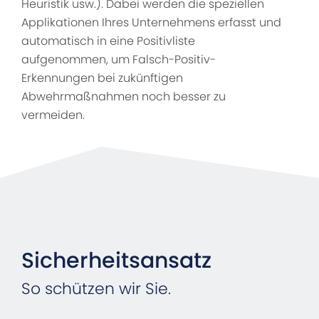
Heuristik usw.). Dabei werden die speziellen
Applikationen Ihres Unternehmens erfasst und
automatisch in eine Positivliste
aufgenommen, um Falsch-Positiv-
Erkennungen bei zukünftigen
Abwehrmaßnahmen noch besser zu
vermeiden.
Sicherheitsansatz
So schützen wir Sie.