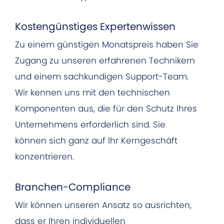
Kostengünstiges Expertenwissen
Zu einem günstigen Monatspreis haben Sie
Zugang zu unseren erfahrenen Technikern
und einem sachkundigen Support-Team.
Wir kennen uns mit den technischen
Komponenten aus, die für den Schutz Ihres
Unternehmens erforderlich sind. Sie
können sich ganz auf Ihr Kerngeschäft
konzentrieren.
Branchen-Compliance
Wir können unseren Ansatz so ausrichten,
dass er Ihren individuellen