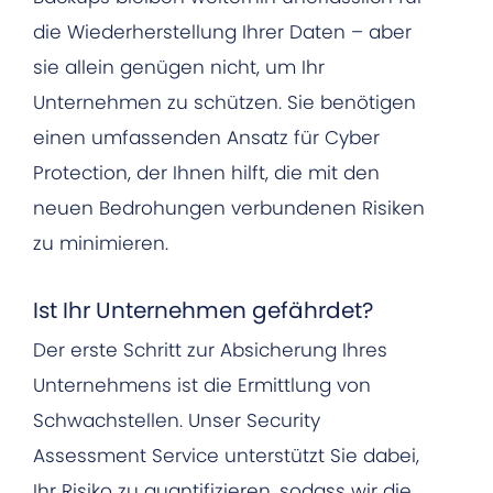
die Wiederherstellung Ihrer Daten – aber
sie allein genügen nicht, um Ihr
Unternehmen zu schützen. Sie benötigen
einen umfassenden Ansatz für Cyber
Protection, der Ihnen hilft, die mit den
neuen Bedrohungen verbundenen Risiken
zu minimieren.
Ist Ihr Unternehmen gefährdet?
Der erste Schritt zur Absicherung Ihres
Unternehmens ist die Ermittlung von
Schwachstellen. Unser Security
Assessment Service unterstützt Sie dabei,
Ihr Risiko zu quantifizieren, sodass wir die