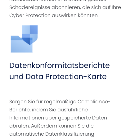
Schadereignisse abonnieren, die sich auf Ihre
Cyber Protection auswirken könnten.
Datenkonformitätsberichte
und Data Protection-Karte
Sorgen Sie für regelmäßige Compliance-
Berichte, indem Sie ausführliche
Informationen über gespeicherte Daten
abrufen. Außerdem können Sie die
automatische Datenklassifizierung