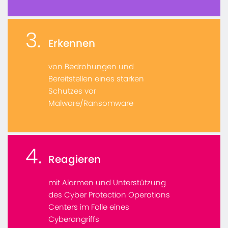
3.
Erkennen
von Bedrohungen und
Bereitstellen eines starken
Schutzes vor
Malware/Ransomware
4.
Reagieren
mit Alarmen und Unterstützung
des Cyber Protection Operations
Centers im Falle eines
Cyberangriffs